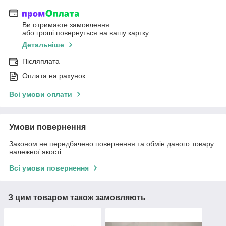
Ви отримаєте замовлення
або гроші повернуться на вашу картку
Детальніше
Післяплата
Оплата на рахунок
Всі умови оплати
Умови повернення
Законом не передбачено повернення та обмін даного товару
належної якості
Всі умови повернення
З цим товаром також замовляють