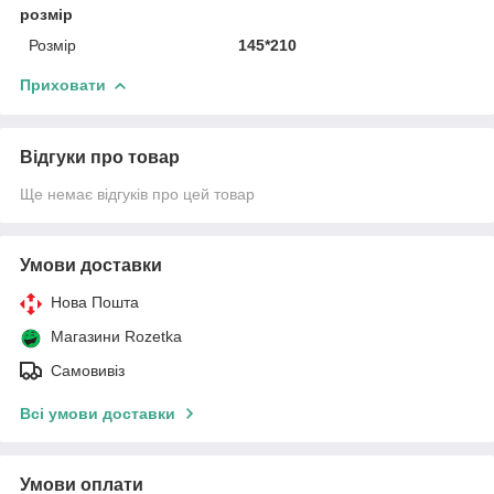
розмір
Розмір
145*210
Приховати
Відгуки про товар
Ще немає відгуків про цей товар
Умови доставки
Нова Пошта
Магазини Rozetka
Самовивіз
Всі умови доставки
Умови оплати