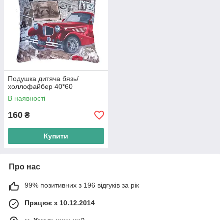
Подушка дитяча бязь/
холлофайбер 40*60
В наявності
160
₴
Купити
Про нас
99% позитивних з 196 відгуків за рік
Працює з 10.12.2014