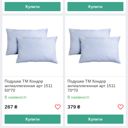
Купити
Купити
Подушка ТМ Кондор
Подушка ТМ Кондор
антиаллегенная арт 1511
антиаллегенная арт 1511
50*70
70*70
В наявності
В наявності
267
379
₴
₴
Купити
Купити