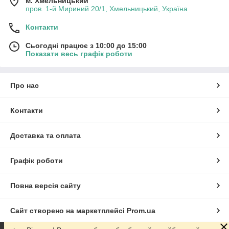
м. Хмельницький
пров. 1-й Мириний 20/1, Хмельницький, Україна
Контакти
Сьогодні працює з 10:00 до 15:00
Показати весь графік роботи
Про нас
Контакти
Доставка та оплата
Графік роботи
Повна версія сайту
Сайт створено на маркетплейсі
Prom.ua