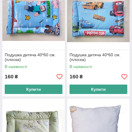
Подушка дитяча 40*60 см.
Подушка дитяча 40*60 см.
(плоска)
(плоска)
В наявності
В наявності
160
160
₴
₴
Купити
Купити