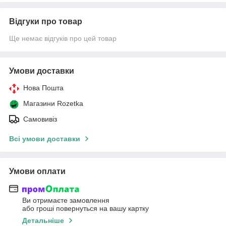
Відгуки про товар
Ще немає відгуків про цей товар
Умови доставки
Нова Пошта
Магазини Rozetka
Самовивіз
Всі умови доставки
Умови оплати
Ви отримаєте замовлення
або гроші повернуться на вашу картку
Детальніше