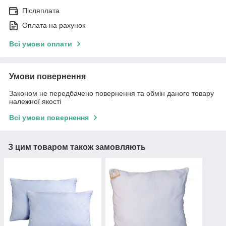
Післяплата
Оплата на рахунок
Всі умови оплати
Умови повернення
Законом не передбачено повернення та обмін даного товару
належної якості
Всі умови повернення
З цим товаром також замовляють