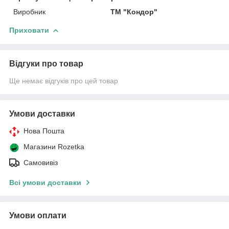
Виробник
ТМ "Кондор"
Приховати
Відгуки про товар
Ще немає відгуків про цей товар
Умови доставки
Нова Пошта
Магазини Rozetka
Самовивіз
Всі умови доставки
Умови оплати