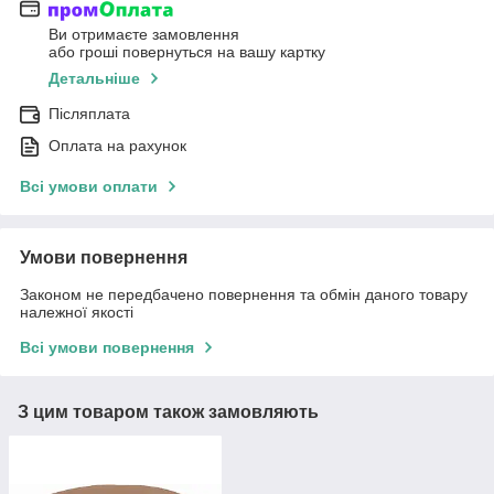
Ви отримаєте замовлення
або гроші повернуться на вашу картку
Детальніше
Післяплата
Оплата на рахунок
Всі умови оплати
Умови повернення
Законом не передбачено повернення та обмін даного товару
належної якості
Всі умови повернення
З цим товаром також замовляють