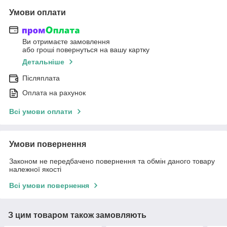
Умови оплати
Ви отримаєте замовлення
або гроші повернуться на вашу картку
Детальніше
Післяплата
Оплата на рахунок
Всі умови оплати
Умови повернення
Законом не передбачено повернення та обмін даного товару
належної якості
Всі умови повернення
З цим товаром також замовляють