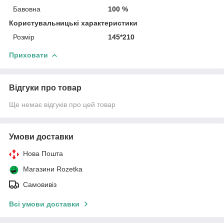
Бавовна
100 %
Користувальницькі характеристики
Розмір
145*210
Приховати
Відгуки про товар
Ще немає відгуків про цей товар
Умови доставки
Нова Пошта
Магазини Rozetka
Самовивіз
Всі умови доставки