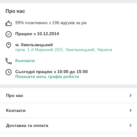
Про нас
99% позитивних з 196 відгуків за рік
Працює з 10.12.2014
м. Хмельницький
пров. 1-й Мириний 20/1, Хмельницький, Україна
Контакти
Сьогодні працює з 10:00 до 15:00
Показати весь графік роботи
Про нас
Контакти
Доставка та оплата