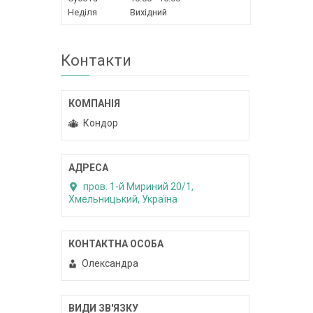
Неділя
Вихідний
Контакти
Кондор
пров. 1-й Мириний 20/1,
Хмельницький, Україна
Олександра