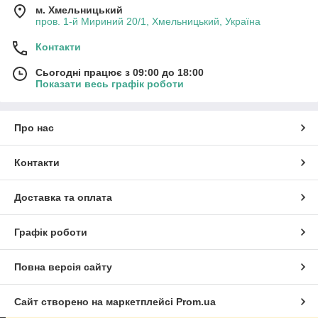
м. Хмельницький
пров. 1-й Мириний 20/1, Хмельницький, Україна
Контакти
Сьогодні працює з 09:00 до 18:00
Показати весь графік роботи
Про нас
Контакти
Доставка та оплата
Графік роботи
Повна версія сайту
Сайт створено на маркетплейсі
Prom.ua