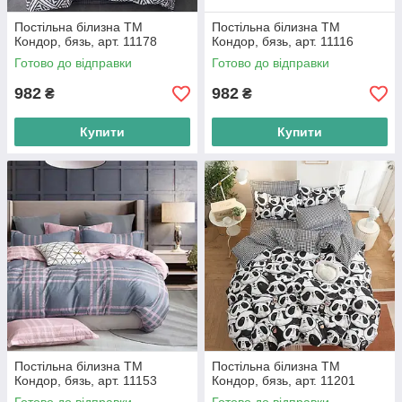
Постільна білизна ТМ
Постільна білизна ТМ
Кондор, бязь, арт. 11178
Кондор, бязь, арт. 11116
Готово до відправки
Готово до відправки
982
982
₴
₴
Купити
Купити
Постільна білизна ТМ
Постільна білизна ТМ
Кондор, бязь, арт. 11153
Кондор, бязь, арт. 11201