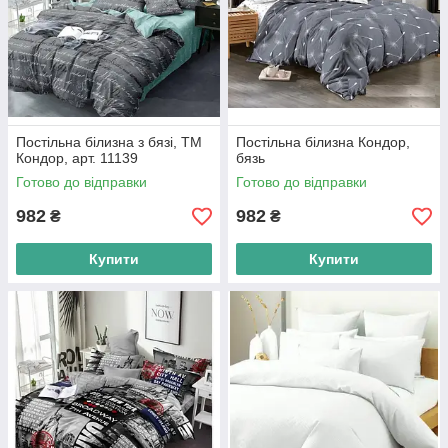
Постільна білизна з бязі, ТМ
Постільна білизна Кондор,
Кондор, арт. 11139
бязь
Готово до відправки
Готово до відправки
982
982
₴
₴
Купити
Купити