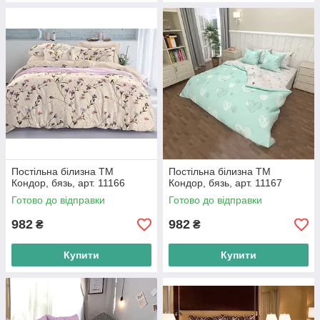
Постільна білизна ТМ
Постільна білизна ТМ
Кондор, бязь, арт. 11166
Кондор, бязь, арт. 11167
Готово до відправки
Готово до відправки
982
982
₴
₴
Купити
Купити