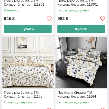
Постільна білизна ТМ
Потельное білизна ТМ
Кондор, бязь, арт. 111901
Кондор, бязь, арт. 111901
В наявності
Готово до відправки
945
982
₴
₴
Купити
Купити
Постільна білизна ТМ
Постільна білизна ТМ
Кондор, бязь, арт. 11162
Кондор, бязь, арт. 11164
Готово до відправки
Готово до відправки