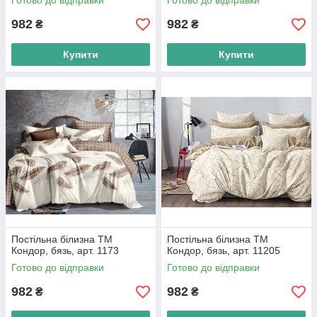
Готово до відправки
Готово до відправки
982
982
₴
₴
Купити
Купити
Постільна білизна ТМ
Постільна білизна ТМ
Кондор, бязь, арт. 1173
Кондор, бязь, арт. 11205
Готово до відправки
Готово до відправки
982
982
₴
₴